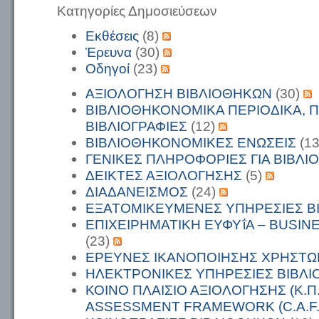
Κατηγορίες Δημοσιεύσεων
Εκθέσεις
(8)
Έρευνα
(30)
Οδηγοί
(23)
ΑΞΙΟΛΟΓΗΣΗ ΒΙΒΛΙΟΘΗΚΩΝ
(30)
ΒΙΒΛΙΟΘΗΚΟΝΟΜΙΚΑ ΠΕΡΙΟΔΙΚΑ, Π
ΒΙΒΛΙΟΓΡΑΦΙΕΣ
(12)
ΒΙΒΛΙΟΘΗΚΟΝΟΜΙΚΕΣ ΕΝΩΣΕΙΣ
(1
ΓΕΝΙΚΕΣ ΠΛΗΡΟΦΟΡΙΕΣ ΓΙΑ ΒΙΒΛΙ
ΔΕΙΚΤΕΣ ΑΞΙΟΛΟΓΗΣΗΣ
(5)
ΔΙΑΔΑΝΕΙΣΜΟΣ
(24)
ΕΞΑΤΟΜΙΚΕΥΜΕΝΕΣ ΥΠΗΡΕΣΙΕΣ Β
ΕΠΙΧΕΙΡΗΜΑΤΙΚΗ ΕΥΦΥΐΑ – BUSIN
(23)
ΕΡΕΥΝΕΣ ΙΚΑΝΟΠΟΙΗΣΗΣ ΧΡΗΣΤΩ
ΗΛΕΚΤΡΟΝΙΚΕΣ ΥΠΗΡΕΣΙΕΣ ΒΙΒΛ
ΚΟΙΝΟ ΠΛΑΙΣΙΟ ΑΞΙΟΛΟΓΗΣΗΣ (Κ.Π
ASSESSMENT FRAMEWORK (C.A.F.