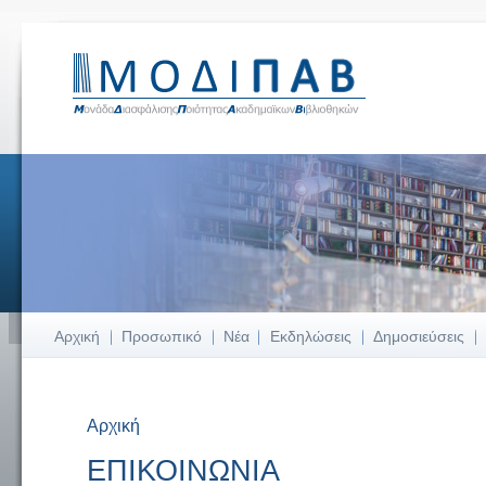
Αρχική
Προσωπικό
Νέα
Εκδηλώσεις
Δημοσιεύσεις
Αρχική
Είστε εδώ
ΕΠΙΚΟΙΝΩΝΙΑ