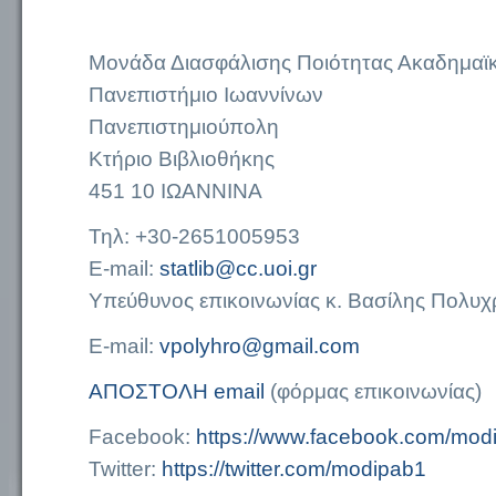
Μονάδα Διασφάλισης Ποιότητας Ακαδημαϊ
Πανεπιστήμιο Ιωαννίνων
Πανεπιστημιούπολη
Κτήριο Βιβλιοθήκης
451 10 ΙΩΑΝΝΙΝΑ
Τηλ: +30-2651005953
E-mail:
statlib@cc.uoi.gr
Υπεύθυνος επικοινωνίας κ. Βασίλης Πολυ
E-mail:
vpolyhro@gmail.com
ΑΠΟΣΤΟΛΗ email
(φόρμας επικοινωνίας)
Facebook:
https://www.facebook.com/mod
Twitter:
https://twitter.com/modipab1