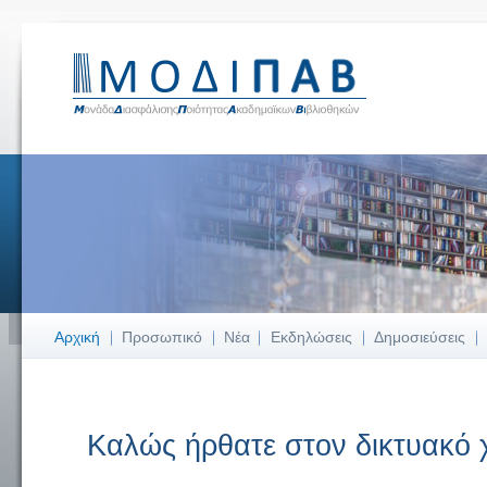
Αρχική
Προσωπικό
Νέα
Εκδηλώσεις
Δημοσιεύσεις
Καλώς ήρθατε στον δικτυακό