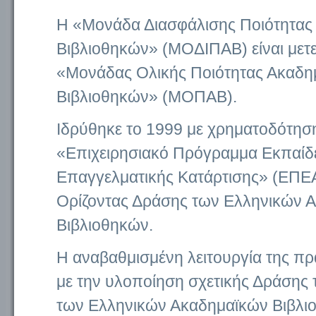
Η «Μονάδα Διασφάλισης Ποιότητας
Βιβλιοθηκών» (ΜΟΔΙΠΑΒ) είναι μετε
«Μονάδας Ολικής Ποιότητας Ακαδη
Βιβλιοθηκών» (ΜΟΠΑΒ).
Ιδρύθηκε το 1999 με χρηματοδότησ
«Επιχειρησιακό Πρόγραμμα Εκπαίδε
Επαγγελματικής Κατάρτισης» (ΕΠΕ
Ορίζοντας Δράσης των Ελληνικών 
Βιβλιοθηκών.
Η αναβαθμισμένη λειτουργία της π
με την υλοποίηση σχετικής Δράσης
των Ελληνικών Ακαδημαϊκών Βιβλι