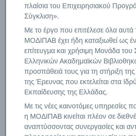
πλαίσια του Επιχειρησιακού Προγρ
Σύγκλιση».
Με το έργο που επιτέλεσε όλα αυτά 
ΜΟΔΙΠΑΒ έχει ήδη καταξιωθεί ως έ
επίτευγμα και χρήσιμη Μονάδα του
Ελληνικών Ακαδημαϊκών Βιβλιοθηκ
προσπάθειά τους για τη στήριξη της
της Έρευνας που εκτελείται στα Ιδρ
Εκπαίδευσης της Ελλάδας.
Με τις νέες καινοτόμες υπηρεσίες πο
η ΜΟΔΙΠΑΒ κινείται πλέον σε διεθν
αναπτύσσοντας συνεργασίες και α