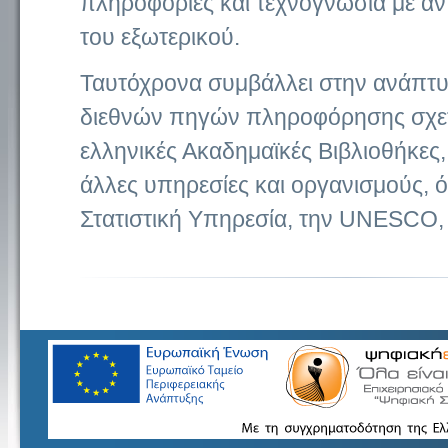
πληροφορίες και τεχνογνωσία με αν
του εξωτερικού.
Ταυτόχρονα συμβάλλει στην ανάπτυ
διεθνών πηγών πληροφόρησης σχετι
ελληνικές Ακαδημαϊκές Βιβλιοθήκες,
άλλες υπηρεσίες και οργανισμούς, 
Στατιστική Υπηρεσία, την UNESCO, 