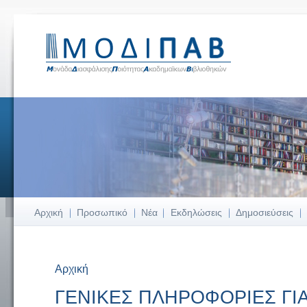
Αρχική
Προσωπικό
Νέα
Εκδηλώσεις
Δημοσιεύσεις
Αρχική
Είστε εδώ
ΓΕΝΙΚΕΣ ΠΛΗΡΟΦΟΡΙΕΣ ΓΙ