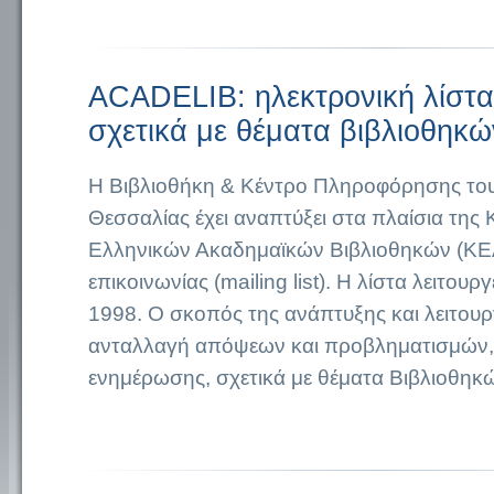
ACADELIB: ηλεκτρονική λίστα
σχετικά με θέματα βιβλιοθηκώ
Η Βιβλιοθήκη & Κέντρο Πληροφόρησης το
Θεσσαλίας έχει αναπτύξει στα πλαίσια της
Ελληνικών Ακαδημαϊκών Βιβλιοθηκών (ΚΕΑ
επικοινωνίας (mailing list). Η λίστα λειτουρ
1998. Ο σκοπός της ανάπτυξης και λειτουργί
ανταλλαγή απόψεων και προβληματισμών,
ενημέρωσης, σχετικά με θέματα Βιβλιοθηκ