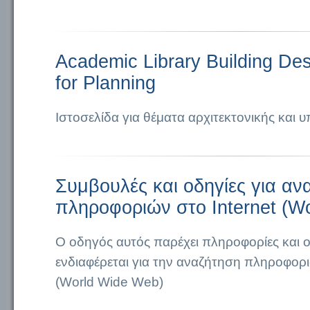
Academic Library Building De
for Planning
Ιστοσελίδα για θέματα αρχιτεκτονικής και
Συμβουλές και οδηγίες για αν
πληροφοριών στο Internet (W
Ο οδηγός αυτός παρέχει πληροφορίες και ο
ενδιαφέρεται για την αναζήτηση πληροφορι
(World Wide Web)