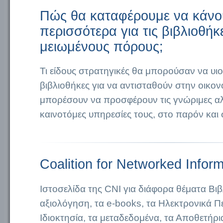
Πώς θα καταφέρουμε να κάνο
περισσότερα για τις βιβλιοθήκ
μειωμένους πόρους;
Τι είδους στρατηγικές θα μπορούσαν να υι
βιβλιοθήκες για να αντισταθούν στην οικον
μπορέσουν να προσφέρουν τις γνώριμες αλ
καινοτόμες υπηρεσίες τους, στο παρόν και
Coalition for Networked Infor
Ιστοσελίδα της CNI για διάφορα θέματα Βι
αξιολόγηση, τα e-books, τα Ηλεκτρονικά Π
Ιδιοκτησία, τα μεταδεδομένα, τα Αποθετήρι