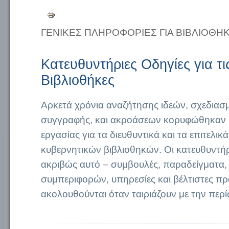
ΓΕΝΙΚΕΣ ΠΛΗΡΟΦΟΡΙΕΣ ΓΙΑ ΒΙΒΛΙΟΘΗ
Κατευθυντήριες Οδηγίες για τι
Βιβλιοθήκες
Αρκετά χρόνια αναζήτησης ιδεών, σχεδια
συγγραφής, και ακροάσεων κορυφώθηκαν 
εργασίας για τα διευθυντικά και τα επιτελικ
κυβερνητικών βιβλιοθηκών. Οι κατευθυντήρ
ακριβώς αυτό – συμβουλές, παραδείγματα, 
συμπεριφορών, υπηρεσίες και βέλτιστες πρα
ακολουθούνται όταν ταιριάζουν με την περ