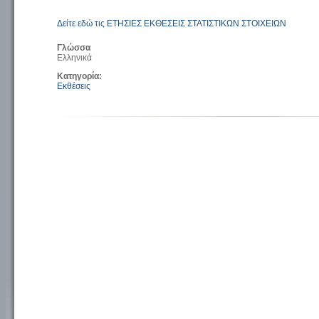
Δείτε εδώ τις ΕΤΗΣΙΕΣ ΕΚΘΕΣΕΙΣ ΣΤΑΤΙΣΤΙΚΩΝ ΣΤΟΙΧΕΙΩΝ
Γλώσσα
Ελληνικά
Κατηγορία:
Εκθέσεις