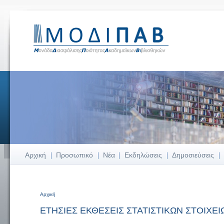
Αρχική
Προσωπικό
Νέα
Εκδηλώσεις
Δημοσιεύσεις
Αρχική
Είστε εδώ
ΕΤΗΣΙΕΣ ΕΚΘΕΣΕΙΣ ΣΤΑΤΙΣΤΙΚΩΝ ΣΤΟΙΧΕΙ