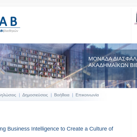
ΜΟΝΑΔΑ ΔΙΑΣΦΑΛ
ΑΚΑΔΗΜΑΪΚΩΝ ΒΙ
δηλώσεις
Δημοσιεύσεις
Βοήθεια
Επικοινωνία
 Business Intelligence to Create a Culture of