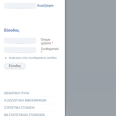
Αναζήτηση
Είσοδος
Όνομα
χρήστη
*
Συνθηματικό
*
Ανάκτηση νέου συνθηματικού εισόδου
ΘΕΜΑΤΙΚΗ ΠΥΛΗ
ΑΞΙΟΛΟΓΗΣΗ ΒΙΒΛΙΟΘΗΚΩΝ
ΣΤΑΤΙΣΤΙΚΑ ΣΤΟΙΧΕΙΑ
ΒΔ ΣΤΑΤΙΣΤΙΚΩΝ ΣΤΟΙΧΕΙΩΝ