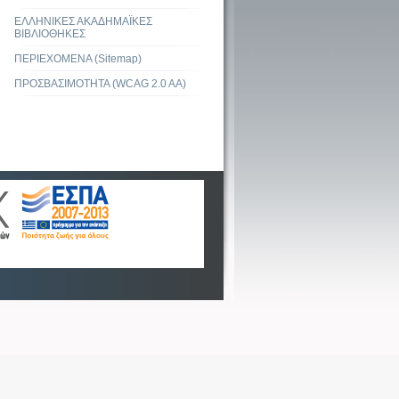
ΕΛΛΗΝΙΚΕΣ ΑΚΑΔΗΜΑΪΚΕΣ
ΒΙΒΛΙΟΘΗΚΕΣ
ΠΕΡΙΕΧΟΜΕΝΑ (Sitemap)
ΠΡΟΣΒΑΣΙΜΟΤΗΤΑ (WCAG 2.0 AA)