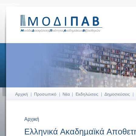
Αρχική
Προσωπικό
Νέα
Εκδηλώσεις
Δημοσιεύσεις
Αρχική
Είστε εδώ
Ελληνικά Ακαδηµαϊκά Αποθετή