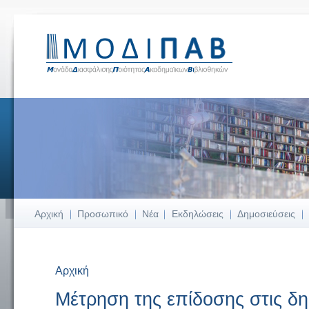
Αρχική
Προσωπικό
Νέα
Εκδηλώσεις
Δημοσιεύσεις
Αρχική
Είστε εδώ
Μέτρηση της επίδοσης στις δημ