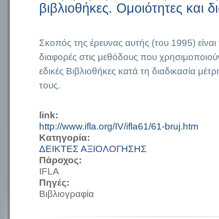
βιβλιοθήκες. Ομοιότητες και δ
Σκοπός της έρευνας αυτής (του 1995) είναι ν
διαφορές στις μεθόδους που χρησιμοποιούν
εδικές Βιβλιοθήκες κατά τη διαδικασία μέτ
τους.
link:
http://www.ifla.org/IV/ifla61/61-bruj.htm
Κατηγορία:
ΔΕΙΚΤΕΣ ΑΞΙΟΛΟΓΗΣΗΣ
Πάροχος:
IFLA
Πηγές:
Βιβλιογραφία