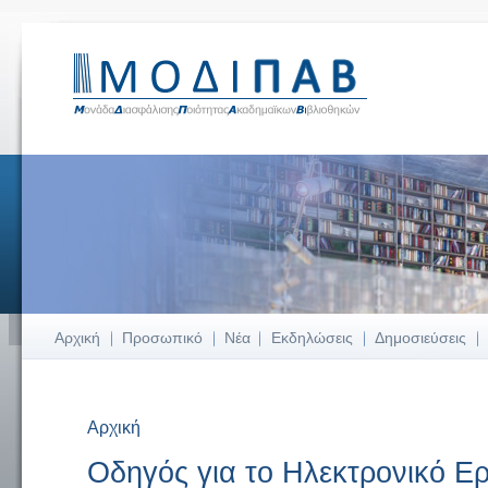
Αρχική
Προσωπικό
Νέα
Εκδηλώσεις
Δημοσιεύσεις
Αρχική
Είστε εδώ
Οδηγός για το Ηλεκτρονικό Ε