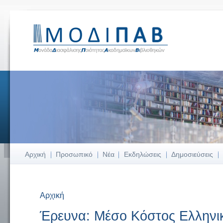
Αρχική
Προσωπικό
Νέα
Εκδηλώσεις
Δημοσιεύσεις
Αρχική
Είστε εδώ
Έρευνα: Μέσο Κόστος Ελληνικ