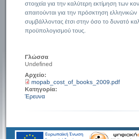
στοιχεία για την καλύτερη εκτίμηση των κ
απαιτούνται για την πρόσκτηση ελληνικών 
συμβάλλοντας έτσι στην όσο το δυνατό καλ
προϋπολογισμού τους.
Γλώσσα
Undefined
Αρχείο:
mopab_cost_of_books_2009.pdf
Κατηγορία:
Έρευνα