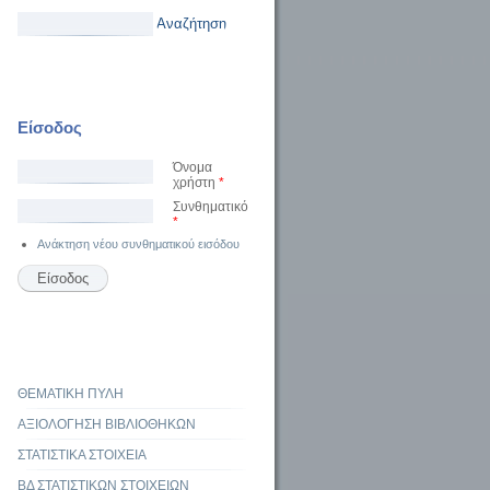
Αναζήτηση
Είσοδος
Όνομα
χρήστη
*
Συνθηματικό
*
Ανάκτηση νέου συνθηματικού εισόδου
ΘΕΜΑΤΙΚΗ ΠΥΛΗ
ΑΞΙΟΛΟΓΗΣΗ ΒΙΒΛΙΟΘΗΚΩΝ
ΣΤΑΤΙΣΤΙΚΑ ΣΤΟΙΧΕΙΑ
ΒΔ ΣΤΑΤΙΣΤΙΚΩΝ ΣΤΟΙΧΕΙΩΝ