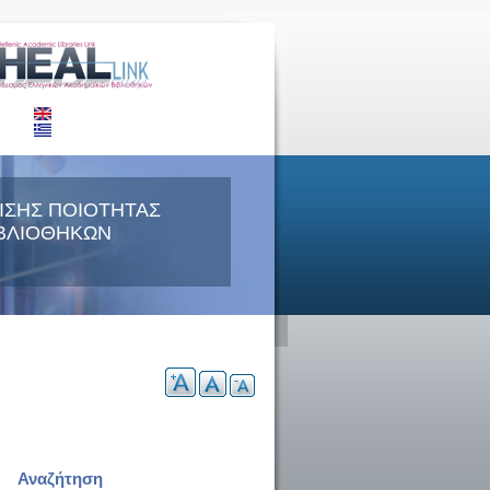
ΙΣΗΣ ΠΟΙΟΤΗΤΑΣ
ΒΛΙΟΘΗΚΩΝ
Αναζήτηση