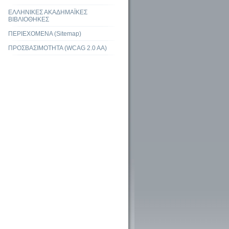
ΕΛΛΗΝΙΚΕΣ ΑΚΑΔΗΜΑΪΚΕΣ
ΒΙΒΛΙΟΘΗΚΕΣ
ΠΕΡΙΕΧΟΜΕΝΑ (Sitemap)
ΠΡΟΣΒΑΣΙΜΟΤΗΤΑ (WCAG 2.0 AA)