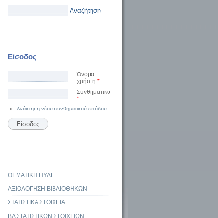
Αναζήτηση
Είσοδος
Όνομα
χρήστη
*
Συνθηματικό
*
Ανάκτηση νέου συνθηματικού εισόδου
ΘΕΜΑΤΙΚΗ ΠΥΛΗ
ΑΞΙΟΛΟΓΗΣΗ ΒΙΒΛΙΟΘΗΚΩΝ
ΣΤΑΤΙΣΤΙΚΑ ΣΤΟΙΧΕΙΑ
ΒΔ ΣΤΑΤΙΣΤΙΚΩΝ ΣΤΟΙΧΕΙΩΝ