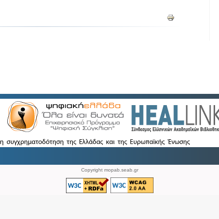
Copyright mopab.seab.gr