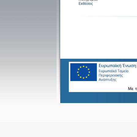
Εκθέσεις