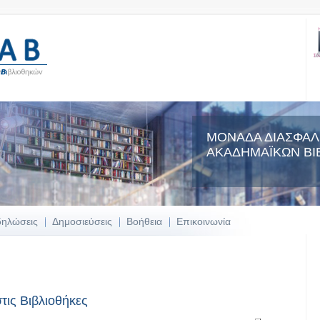
ΜΟΝΑΔΑ ΔΙΑΣΦΑΛ
ΑΚΑΔΗΜΑΪΚΩΝ ΒΙ
δηλώσεις
Δημοσιεύσεις
Βοήθεια
Επικοινωνία
τις Βιβλιοθήκες