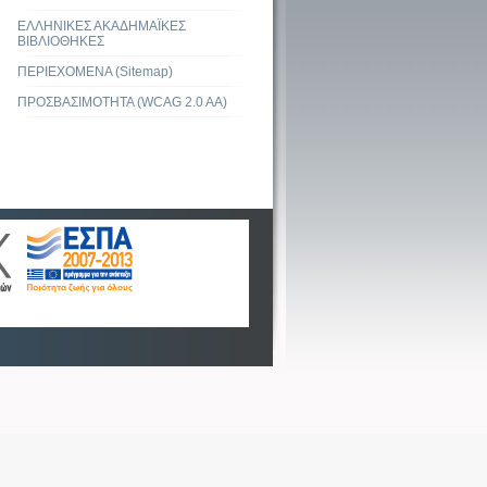
ΕΛΛΗΝΙΚΕΣ ΑΚΑΔΗΜΑΪΚΕΣ
ΒΙΒΛΙΟΘΗΚΕΣ
ΠΕΡΙΕΧΟΜΕΝΑ (Sitemap)
ΠΡΟΣΒΑΣΙΜΟΤΗΤΑ (WCAG 2.0 AA)