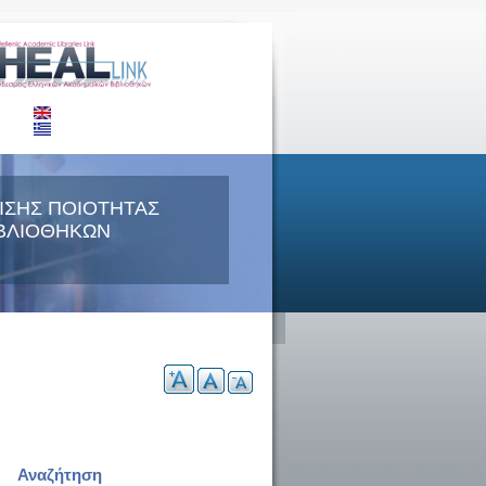
ΙΣΗΣ ΠΟΙΟΤΗΤΑΣ
ΒΛΙΟΘΗΚΩΝ
Αναζήτηση