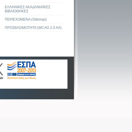
ΕΛΛΗΝΙΚΕΣ ΑΚΑΔΗΜΑΪΚΕΣ
ΒΙΒΛΙΟΘΗΚΕΣ
ΠΕΡΙΕΧΟΜΕΝΑ (Sitemap)
ΠΡΟΣΒΑΣΙΜΟΤΗΤΑ (WCAG 2.0 AA)