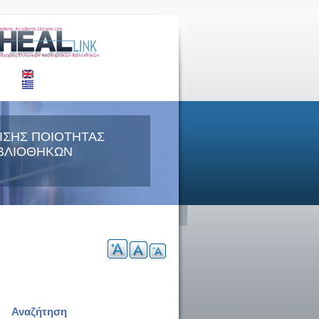
ΙΣΗΣ ΠΟΙΟΤΗΤΑΣ
ΒΛΙΟΘΗΚΩΝ
Αναζήτηση