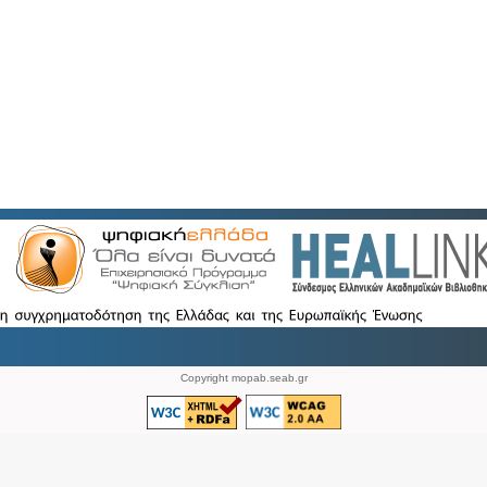
Copyright mopab.seab.gr