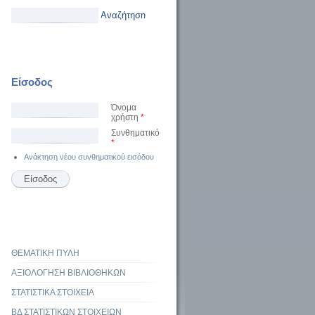
Αναζήτηση
Είσοδος
Όνομα
χρήστη
*
Συνθηματικό
*
Ανάκτηση νέου συνθηματικού εισόδου
ΘΕΜΑΤΙΚΗ ΠΥΛΗ
ΑΞΙΟΛΟΓΗΣΗ ΒΙΒΛΙΟΘΗΚΩΝ
ΣΤΑΤΙΣΤΙΚΑ ΣΤΟΙΧΕΙΑ
ΒΔ ΣΤΑΤΙΣΤΙΚΩΝ ΣΤΟΙΧΕΙΩΝ