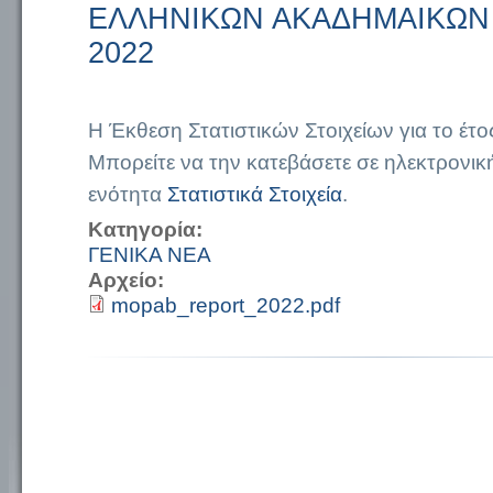
ΕΛΛΗΝΙΚΩΝ ΑΚΑΔΗΜΑΙΚΩΝ
2022
Η Έκθεση Στατιστικών Στοιχείων για το έτος
Μπορείτε να την κατεβάσετε σε ηλεκτρονικ
ενότητα
Στατιστικά Στοιχεία
.
Κατηγορία:
ΓΕΝΙΚΑ ΝΕΑ
Αρχείο:
mopab_report_2022.pdf