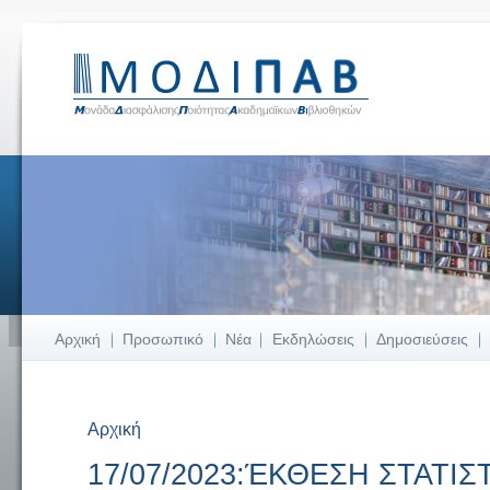
Αρχική
Προσωπικό
Νέα
Εκδηλώσεις
Δημοσιεύσεις
Αρχική
Είστε εδώ
17/07/2023:ΈΚΘΕΣΗ ΣΤΑΤΙΣ