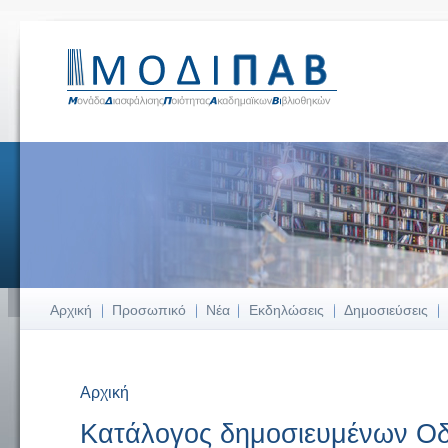
Αρχική
Προσωπικό
Νέα
Εκδηλώσεις
Δημοσιεύσεις
Αρχική
Είστε εδώ
Κατάλογος δημοσιευμένων Οδ