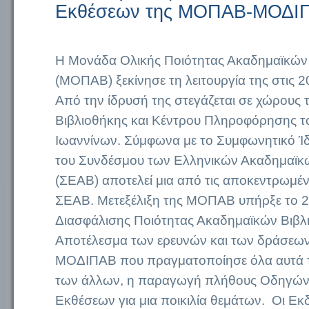
Εκθέσεων της ΜΟΠΑΒ-ΜΟΔΙ
Η Μονάδα Ολικής Ποιότητας Ακαδημαϊκών
(ΜΟΠΑΒ) ξεκίνησε τη λειτουργία της στις 2
Από την ίδρυσή της στεγάζεται σε χώρους 
Βιβλιοθήκης και Κέντρου Πληροφόρησης τ
Ιωαννίνων. Σύμφωνα με το Συμφωνητικό Ίδ
του Συνδέσμου των Ελληνικών Ακαδημαϊκ
(ΣΕΑΒ) αποτελεί μια από τις αποκεντρωμέ
ΣΕΑΒ. Μετεξέλιξη της ΜΟΠΑΒ υπήρξε το 
Διασφάλισης Ποιότητας Ακαδημαϊκών Βιβ
Αποτέλεσμα των ερευνών και των δράσεω
ΜΟΔΙΠΑΒ που πραγματοποίησε όλα αυτά τα
των άλλων, η παραγωγή πλήθους Οδηγών,
Εκθέσεων για μια ποικιλία θεμάτων. Οι Ε