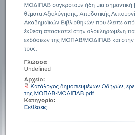
ΜΟΔΙΠΑΒ συγκροτούν ήδη μια σημαντική β
θέματα Αξιολόγησης, Αποδοτικής Λειτουργί
Ακαδημαϊκών Βιβλιοθηκών που έλειπε από
έκθεση αποσκοπεί στην ολοκληρωμένη πα
εκδόσεων της ΜΟΠΑΒ/ΜΟΔΙΠΑΒ και στην 
τους.
Γλώσσα
Undefined
Αρχείο:
Κατάλογος δημοσιευμένων Οδηγών, ερε
της ΜΟΠΑΒ-ΜΟΔΙΠΑΒ.pdf
Κατηγορία:
Εκθέσεις