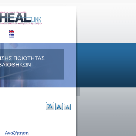
ΙΣΗΣ ΠΟΙΟΤΗΤΑΣ
ΒΛΙΟΘΗΚΩΝ
Αναζήτηση