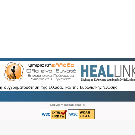
Copyright mopab.seab.gr