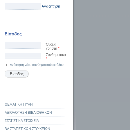
Αναζήτηση
Είσοδος
Όνομα
χρήστη
*
Συνθηματικό
*
Ανάκτηση νέου συνθηματικού εισόδου
ΘΕΜΑΤΙΚΗ ΠΥΛΗ
ΑΞΙΟΛΟΓΗΣΗ ΒΙΒΛΙΟΘΗΚΩΝ
ΣΤΑΤΙΣΤΙΚΑ ΣΤΟΙΧΕΙΑ
ΒΔ ΣΤΑΤΙΣΤΙΚΩΝ ΣΤΟΙΧΕΙΩΝ