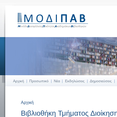
Αρχική
Προσωπικό
Νέα
Εκδηλώσεις
Δημοσιεύσεις
Αρχική
Είστε εδώ
Βιβλιοθήκη Τμήματος Διοίκησ