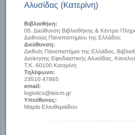
Αλυσίδας (Κατερίνη)
Βιβλιοθήκη:
05. Διεύθυνση Βιβλιοθήκης & Κέντρο Πλη
Διεθνούς Πανεπιστημίου της Ελλάδος
Διεύθυνση:
Διεθνές Πανεπιστήμιο της Ελλάδος, Βιβλι
Διοίκησης Εφοδιαστικής Αλυσίδας, Κανελ
Τ.Κ. 60100 Κατερίνη
Τηλέφωνο:
23510 47865
email:
logistics@teicm.gr
Υπεύθυνος:
Μαρία Ελευθεριάδου