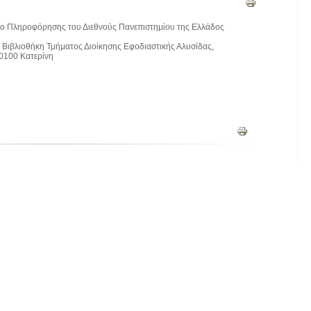
τρο Πληροφόρησης του Διεθνούς Πανεπιστημίου της Ελλάδος
, Βιβλιοθήκη Τμήματος Διοίκησης Εφοδιαστικής Αλυσίδας,
0100 Κατερίνη