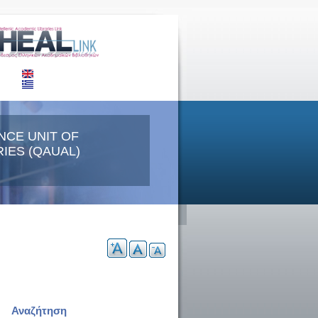
NCE UNIT OF
IES (QAUAL)
Αναζήτηση