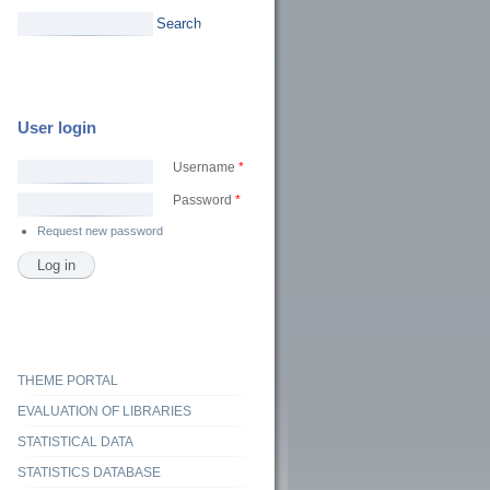
Search
User login
Username
*
Password
*
Request new password
THEME PORTAL
EVALUATION OF LIBRARIES
STATISTICAL DATA
STATISTICS DATABASE