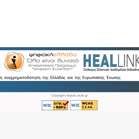
Copyright mopab.seab.gr