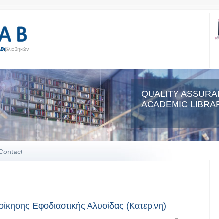
QUALITY ASSURA
ACADEMIC LIBRAR
Contact
οίκησης Εφοδιαστικής Αλυσίδας (Κατερίνη)