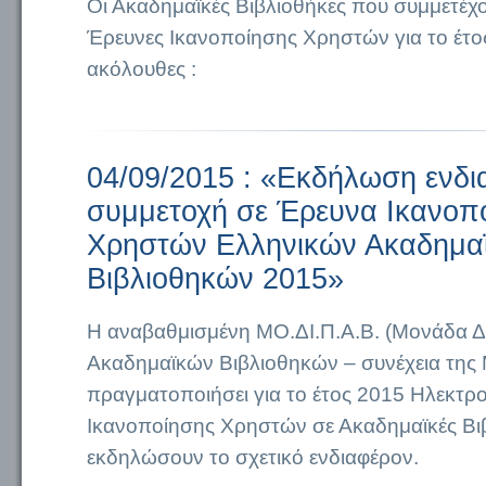
Οι Ακαδημαϊκές Βιβλιοθήκες που συμμετέχο
Έρευνες Ικανοποίησης Χρηστών για το έτος
ακόλουθες :
04/09/2015 : «Εκδήλωση ενδι
συμμετοχή σε Έρευνα Ικανοπ
Χρηστών Ελληνικών Ακαδημα
Βιβλιοθηκών 2015»
Η αναβαθμισμένη ΜΟ.ΔΙ.Π.Α.Β. (Μονάδα Δ
Ακαδημαϊκών Βιβλιοθηκών – συνέχεια της 
πραγματοποιήσει για το έτος 2015 Ηλεκτρο
Ικανοποίησης Χρηστών σε Ακαδημαϊκές Βι
εκδηλώσουν το σχετικό ενδιαφέρον.