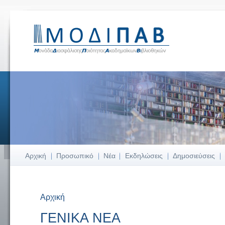
Αρχική
Προσωπικό
Νέα
Εκδηλώσεις
Δημοσιεύσεις
Αρχική
Είστε εδώ
ΓΕΝΙΚΑ ΝΕΑ