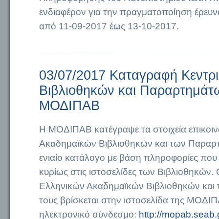
ενδιαφέρον για την πραγματοποίηση έρευνα
από 11-09-2017 έως 13-10-2017.
03/07/2017 Καταγραφή Κεντρ
Βιβλιοθηκών και Παραρτημάτ
ΜΟΔΙΠΑΒ
Η ΜΟΔΙΠΑΒ κατέγραψε τα στοιχεία επικοι
Ακαδημαϊκών Βιβλιοθηκών και των Παραρτ
ενιαίο κατάλογο με βάση πληροφορίες πο
κυρίως στις ιστοσελίδες των Βιβλιοθηκών.
Ελληνικών Ακαδημαϊκών Βιβλιοθηκών και
τους βρίσκεται στην ιστοσελίδα της ΜΟΔΙ
ηλεκτρονικό σύνδεσμο:
http://mopab.seab.