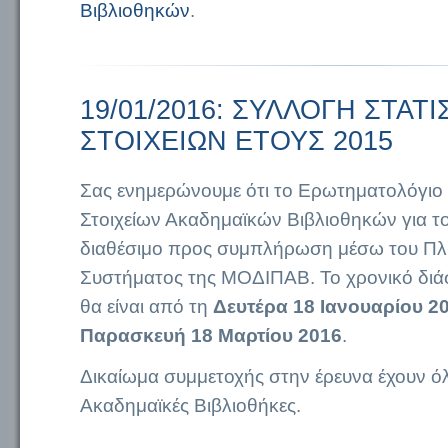
Βιβλιοθηκών
.
19/01/2016: ΣΥΛΛΟΓΗ ΣΤΑΤ
ΣΤΟΙΧΕΙΩΝ ΕΤΟΥΣ 2015
Σας ενημερώνουμε ότι το Ερωτηματολόγιο
Στοιχείων Ακαδημαϊκών Βιβλιοθηκών για τ
διαθέσιμο προς συμπλήρωση μέσω του Π
Συστήματος της ΜΟΔΙΠΑΒ. Το χρονικό δι
θα είναι από τη
Δευτέρα 18 Ιανουαρίου 2
Παρασκευή 18 Μαρτίου 2016
.
Δικαίωμα συμμετοχής στην έρευνα έχουν όλ
Ακαδημαϊκές Βιβλιοθήκες.