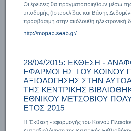
Οι έρευνες θα πραγματοποιηθούν μέσω της
υποδομής (Ιστοσελίδας και Βάσης Δεδομένω
προσβάσιμη στην ακόλουθη ηλεκτρονική δ
http://mopab.seab.gr/
28/04/2015: ΕΚΘΕΣΗ - ΑΝΑ
ΕΦΑΡΜΟΓΗΣ ΤΟΥ ΚΟΙΝΟΥ Π
ΑΞΙΟΛΟΓΗΣΗΣ ΣΤΗΝ ΑΥΤΟ
ΤΗΣ ΚΕΝΤΡΙΚΗΣ ΒΙΒΛΙΟΘΗ
ΕΘΝΙΚΟΥ ΜΕΤΣΟΒΙΟΥ ΠΟΛΥ
ΕΤΟΣ 2015
Η Έκθεση - εφαρμογής του Κοινού Πλαισίο
Αυτοαξιολόγηση της Κεντρικής Βιβλιοθήκη