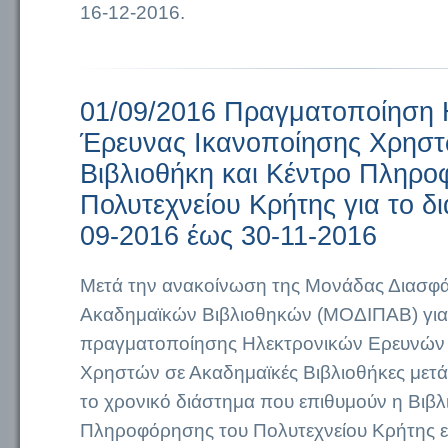
16-12-2016.
01/09/2016 Πραγματοποίηση 
Έρευνας Ικανοποίησης Χρηστ
Βιβλιοθήκη και Κέντρο Πληρο
Πολυτεχνείου Κρήτης για το δ
09-2016 έως 30-11-2016
Μετά την ανακοίνωση της Μονάδας Διασφά
Ακαδημαϊκών Βιβλιοθηκών (ΜΟΔΙΠΑΒ) για
πραγματοποίησης Ηλεκτρονικών Ερευνών
Χρηστών σε Ακαδημαϊκές Βιβλιοθήκες μετά 
το χρονικό διάστημα που επιθυμούν η Βιβλ
Πληροφόρησης του Πολυτεχνείου Κρήτης 