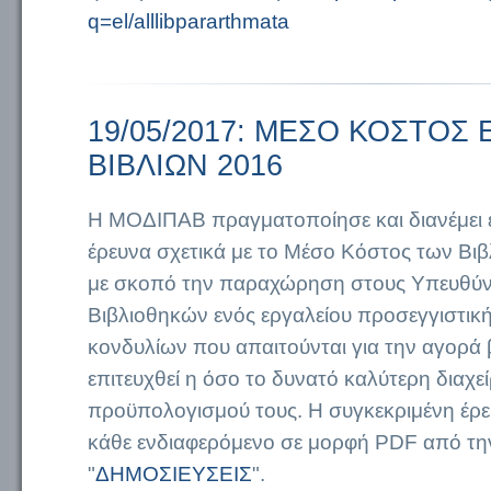
q=el/alllibpararthmata
19/05/2017: ΜΕΣΟ ΚΟΣΤΟΣ
ΒΙΒΛΙΩΝ 2016
Η ΜΟΔΙΠΑΒ πραγματοποίησε και διανέμει 
έρευνα σχετικά με το Μέσο Κόστος των Βιβλ
με σκοπό την παραχώρηση στους Υπευθύ
Βιβλιοθηκών ενός εργαλείου προσεγγιστική
κονδυλίων που απαιτούνται για την αγορά 
επιτευχθεί η όσο το δυνατό καλύτερη διαχεί
προϋπολογισμού τους. Η συγκεκριμένη έρευ
κάθε ενδιαφερόμενο σε μορφή PDF από τη
"
ΔΗΜΟΣΙΕΥΣΕΙΣ
".