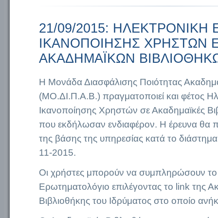
21/09/2015: ΗΛΕΚΤΡΟΝΙΚΗ
ΙΚΑΝΟΠΟΙΗΣΗΣ ΧΡΗΣΤΩΝ 
ΑΚΑΔΗΜΑΪΚΩΝ ΒΙΒΛΙΟΘΗΚΩ
Η Μονάδα Διασφάλισης Ποιότητας Ακαδημ
(ΜΟ.ΔΙ.Π.Α.Β.) πραγματοποιεί και φέτος Η
Ικανοποίησης Χρηστών σε Ακαδημαϊκές Βι
που εκδήλωσαν ενδιαφέρον. Η έρευνα θα 
της βάσης της υπηρεσίας κατά το διάστημα
11-2015.
Οι χρήστες μπορούν να συμπληρώσουν το
Ερωτηματολόγιο επιλέγοντας το link της Α
Βιβλιοθήκης του Ιδρύματος στο οποίο ανή