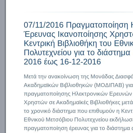
07/11/2016 Πραγματοποίηση 
Έρευνας Ικανοποίησης Χρηστ
Κεντρική Βιβλιοθήκη του Εθνι
Πολυτεχνείου για το διάστημα
2016 έως 16-12-2016
Μετά την ανακοίνωση της Μονάδας Διασφά
Ακαδημαϊκών Βιβλιοθηκών (ΜΟΔΙΠΑΒ) για
πραγματοποίησης Ηλεκτρονικών Ερευνών
Χρηστών σε Ακαδημαϊκές Βιβλιοθήκες μετά 
το χρονικό διάστημα που επιθυμούν η Κεντ
Εθνικού Μετσόβιου Πολυτεχνείου εκδήλωσε
πραγματοποίηση έρευνας για το διάστημα