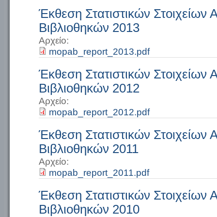
Έκθεση Στατιστικών Στοιχείων
Βιβλιοθηκών 2013
Αρχείο:
mopab_report_2013.pdf
Έκθεση Στατιστικών Στοιχείων
Βιβλιοθηκών 2012
Αρχείο:
mopab_report_2012.pdf
Έκθεση Στατιστικών Στοιχείων
Βιβλιοθηκών 2011
Αρχείο:
mopab_report_2011.pdf
Έκθεση Στατιστικών Στοιχείων
Βιβλιοθηκών 2010