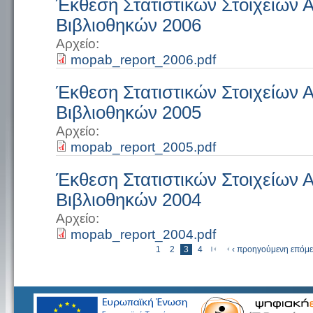
Έκθεση Στατιστικών Στοιχείων
Βιβλιοθηκών 2006
Αρχείο:
mopab_report_2006.pdf
Έκθεση Στατιστικών Στοιχείων
Βιβλιοθηκών 2005
Αρχείο:
mopab_report_2005.pdf
Έκθεση Στατιστικών Στοιχείων
Βιβλιοθηκών 2004
Αρχείο:
mopab_report_2004.pdf
« πρώτη
1
2
3
4
‹ προηγούμενη
επόμε
Σελίδες