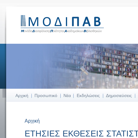
Αρχική
Προσωπικό
Νέα
Εκδηλώσεις
Δημοσιεύσεις
Αρχική
Είστε εδώ
ΕΤΗΣΙΕΣ ΕΚΘΕΣΕΙΣ ΣΤΑΤΙΣ