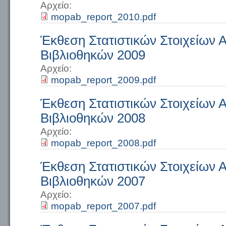
Αρχείο:
mopab_report_2010.pdf
Έκθεση Στατιστικών Στοιχείων
Βιβλιοθηκών 2009
Αρχείο:
mopab_report_2009.pdf
Έκθεση Στατιστικών Στοιχείων
Βιβλιοθηκών 2008
Αρχείο:
mopab_report_2008.pdf
Έκθεση Στατιστικών Στοιχείων
Βιβλιοθηκών 2007
Αρχείο:
mopab_report_2007.pdf