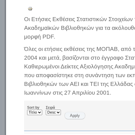
Οι Ετήσιες Εκθέσεις Στατιστικών Στοιχείω
Ακαδημαϊκών Βιβλιοθηκών για τα ακόλουθα 
μορφή PDF.
Όλες οι ετήσιες εκθέσεις της ΜΟΠΑΒ, από 
2004 και μετά, βασίζονται στο έγγραφο Στατ
Καθιερωμένοι Δείκτες Αξιολόγησης Ακαδη
που αποφασίστηκε στη συνάντηση των ε
Βιβλιοθηκών των ΑΕΙ και ΤΕΙ της Ελλάδας
Ιωαννίνων στις 27 Απριλίου 2001.
Sort by
Σειρά