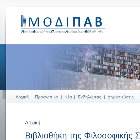
Αρχική
Προσωπικό
Νέα
Εκδηλώσεις
Δημοσιεύσεις
Αρχική
Είστε εδώ
Βιβλιοθήκη της Φιλοσοφικής Σ