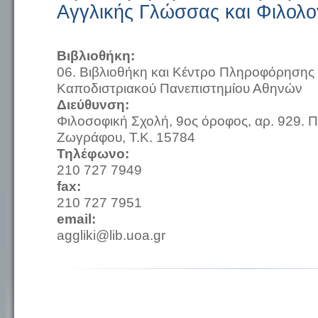
Αγγλικής Γλώσσας και Φιλολο
Βιβλιοθήκη:
06. Βιβλιοθήκη και Κέντρο Πληροφόρησης 
Καποδιστριακού Πανεπιστημίου Αθηνών
Διεύθυνση:
Φιλοσοφική Σχολή, 9ος όροφος, αρ. 929. 
Ζωγράφου, Τ.Κ. 15784
Τηλέφωνο:
210 727 7949
fax:
210 727 7951
email:
aggliki@lib.uoa.gr