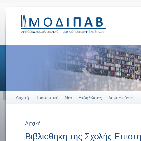
Αρχική
Προσωπικό
Νέα
Εκδηλώσεις
Δημοσιεύσεις
Αρχική
Είστε εδώ
Βιβλιοθήκη της Σχολής Επιστ