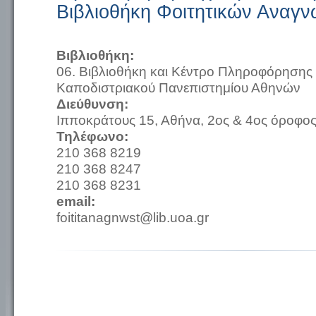
Βιβλιοθήκη Φοιτητικών Αναγ
Βιβλιοθήκη:
06. Βιβλιοθήκη και Κέντρο Πληροφόρησης 
Καποδιστριακού Πανεπιστημίου Αθηνών
Διεύθυνση:
Ιπποκράτους 15, Αθήνα, 2ος & 4ος όροφο
Τηλέφωνο:
210 368 8219
210 368 8247
210 368 8231
email:
foititanagnwst@lib.uoa.gr