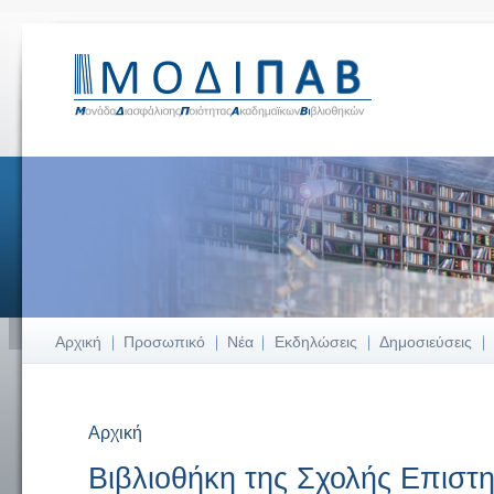
Αρχική
Προσωπικό
Νέα
Εκδηλώσεις
Δημοσιεύσεις
Αρχική
Είστε εδώ
Βιβλιοθήκη της Σχολής Επιστ