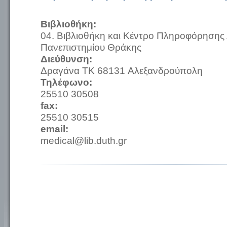
Βιβλιοθήκη:
04. Βιβλιοθήκη και Κέντρο Πληροφόρησης 
Πανεπιστημίου Θράκης
Διεύθυνση:
Δραγάνα TK 68131 Αλεξανδρούπολη
Τηλέφωνο:
25510 30508
fax:
25510 30515
email:
medical@lib.duth.gr