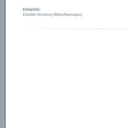
Εισηγητής:
Ελισάβετ Κοτσιώνη (Βιβλιοθηκονόμος)