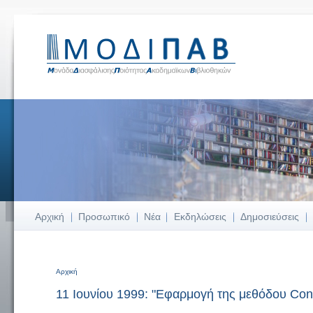
Αρχική
Προσωπικό
Νέα
Εκδηλώσεις
Δημοσιεύσεις
Αρχική
Είστε εδώ
11 Ιουνίου 1999: "Εφαρμογή της μεθόδου Con