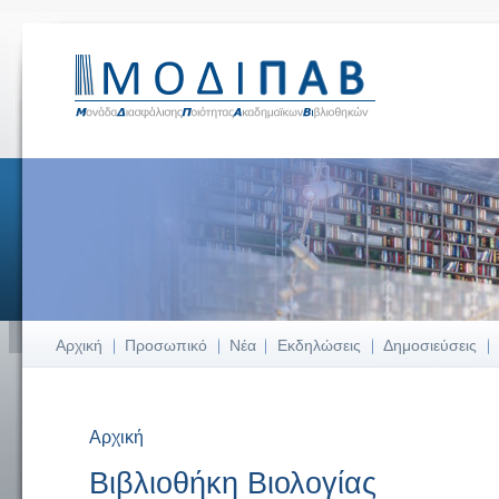
Αρχική
Προσωπικό
Νέα
Εκδηλώσεις
Δημοσιεύσεις
Αρχική
Είστε εδώ
Βιβλιοθήκη Βιολογίας