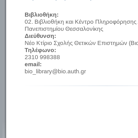
Βιβλιοθήκη:
02. Βιβλιοθήκη και Κέντρο Πληροφόρησης 
Πανεπιστημίου Θεσσαλονίκης
Διεύθυνση:
Νέο Κτίριο Σχολής Θετικών Επιστημών (Βιο
Τηλέφωνο:
2310 998388
email:
bio_library@bio.auth.gr