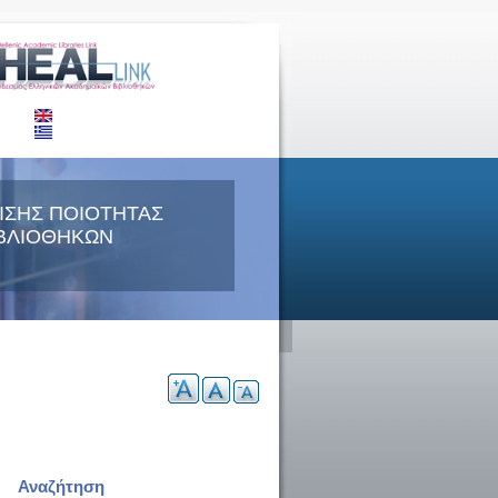
ΙΣΗΣ ΠΟΙΟΤΗΤΑΣ
ΒΛΙΟΘΗΚΩΝ
Αναζήτηση