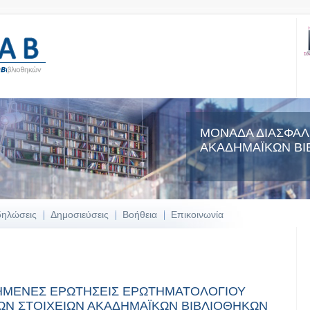
ΜΟΝΑΔΑ ΔΙΑΣΦΑΛ
ΑΚΑΔΗΜΑΪΚΩΝ ΒΙ
δηλώσεις
Δημοσιεύσεις
Βοήθεια
Επικοινωνία
ΟΙΗΜΕΝΕΣ ΕΡΩΤΗΣΕΙΣ ΕΡΩΤΗΜΑΤΟΛΟΓΙΟΥ
ΚΩΝ ΣΤΟΙΧΕΙΩΝ ΑΚΑΔΗΜΑΪΚΩΝ ΒΙΒΛΙΟΘΗΚΩΝ