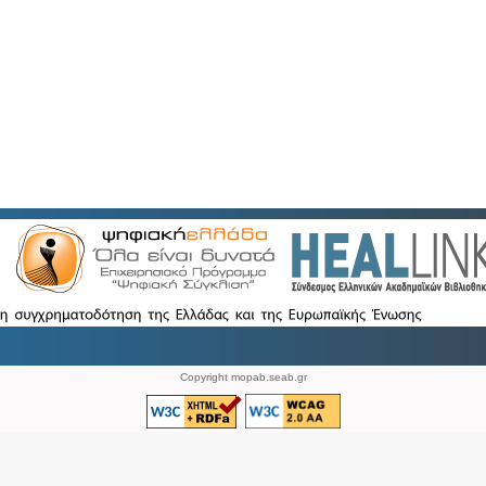
Copyright mopab.seab.gr