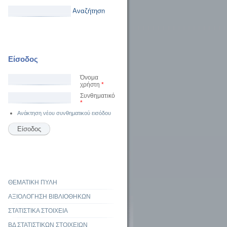
Αναζήτηση
Είσοδος
Όνομα
χρήστη
*
Συνθηματικό
*
Ανάκτηση νέου συνθηματικού εισόδου
ΘΕΜΑΤΙΚΗ ΠΥΛΗ
ΑΞΙΟΛΟΓΗΣΗ ΒΙΒΛΙΟΘΗΚΩΝ
ΣΤΑΤΙΣΤΙΚΑ ΣΤΟΙΧΕΙΑ
ΒΔ ΣΤΑΤΙΣΤΙΚΩΝ ΣΤΟΙΧΕΙΩΝ