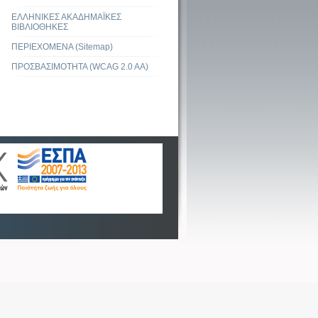
ΕΛΛΗΝΙΚΕΣ ΑΚΑΔΗΜΑΪΚΕΣ
ΒΙΒΛΙΟΘΗΚΕΣ
ΠΕΡΙΕΧΟΜΕΝΑ (Sitemap)
ΠΡΟΣΒΑΣΙΜΟΤΗΤΑ (WCAG 2.0 AA)