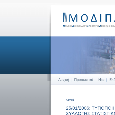
Αρχική
Προσωπικό
Νέα
Εκ
Αρχική
Είστε εδώ
25/01/2006: ΤΥΠΟΠ
ΣΥΛΛΟΓΗΣ ΣΤΑΤΙΣΤΙ