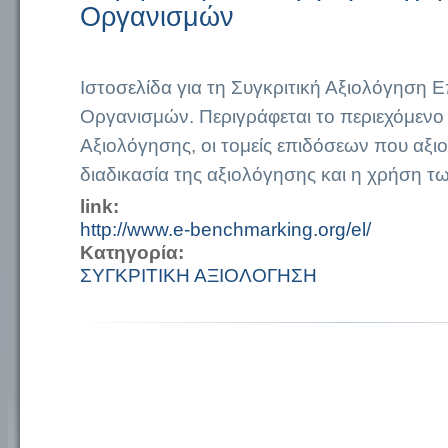
Οργανισμών
Ιστοσελίδα για τη Συγκριτική Αξιολόγηση Ε
Οργανισμών. Περιγράφεται το περιεχόμενο 
Αξιολόγησης, οι τομείς επιδόσεων που αξιο
διαδικασία της αξιολόγησης και η χρήση τ
link:
http://www.e-benchmarking.org/el/
Κατηγορία:
ΣΥΓΚΡΙΤΙΚΗ ΑΞΙΟΛΟΓΗΣΗ