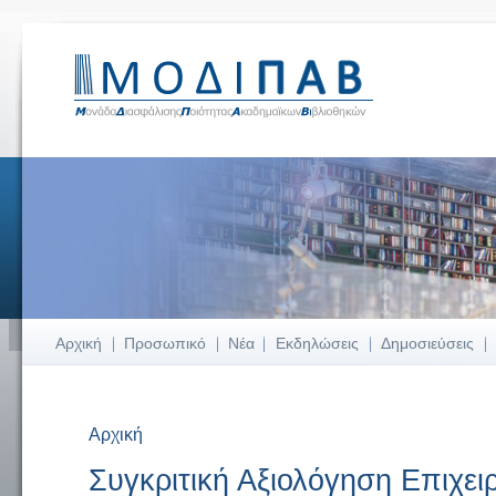
Αρχική
Προσωπικό
Νέα
Εκδηλώσεις
Δημοσιεύσεις
Αρχική
Είστε εδώ
Συγκριτική Αξιολόγηση Επιχει