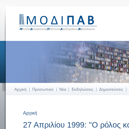
Αρχική
Προσωπικό
Νέα
Εκδηλώσεις
Δημοσιεύσεις
Αρχική
Είστε εδώ
27 Απριλίου 1999: "Ο ρόλος κ