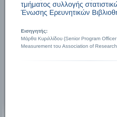
τμήματος συλλογής στατιστικώ
Ένωσης Ερευνητικών Βιβλιοθη
Εισηγητής:
Μάρθα Κυριλλίδου (Senior Program Officer f
Measurement του Association of Research 