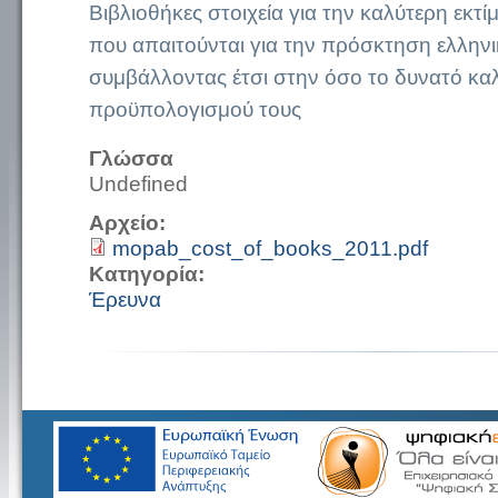
Βιβλιοθήκες στοιχεία για την καλύτερη εκτ
που απαιτούνται για την πρόσκτηση ελληνι
συμβάλλοντας έτσι στην όσο το δυνατό καλ
προϋπολογισμού τους
Γλώσσα
Undefined
Αρχείο:
mopab_cost_of_books_2011.pdf
Κατηγορία:
Έρευνα