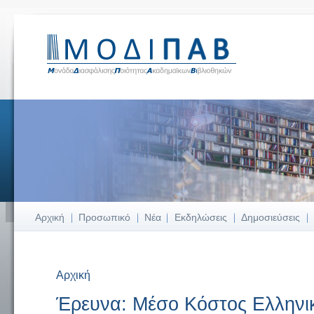
Αρχική
Προσωπικό
Νέα
Εκδηλώσεις
Δημοσιεύσεις
Αρχική
Είστε εδώ
Έρευνα: Μέσο Κόστος Ελληνικ