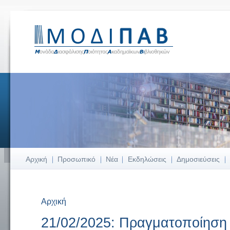
Αρχική
Προσωπικό
Νέα
Εκδηλώσεις
Δημοσιεύσεις
Αρχική
Είστε εδώ
21/02/2025: Πραγματοποίηση