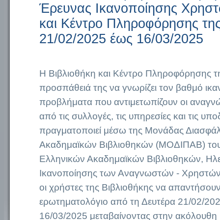
Έρευνας Ικανοποίησης Χρηστ
και Κέντρο Πληροφόρησης της
21/02/2025 έως 16/03/2025
Η Βιβλιοθήκη και Κέντρο Πληροφόρησης τη
προσπάθειά της να γνωρίζει τον βαθμό ικα
προβλήματα που αντιμετωπίζουν οι αναγνώ
από τις συλλογές, τις υπηρεσίες και τις υπο
πραγματοποιεί μέσω της Μονάδας Διασφάλ
Ακαδημαϊκών Βιβλιοθηκών (ΜΟΔΙΠΑΒ) το
Ελληνικών Ακαδημαϊκών Βιβλιοθηκών, Ηλ
Ικανοποίησης των Αναγνωστών - Χρηστών
οι χρήστες της Βιβλιοθήκης να απαντήσουν
ερωτηματολόγιο από τη Δευτέρα 21/02/202
16/03/2025 μεταβαίνοντας στην ακόλουθη 