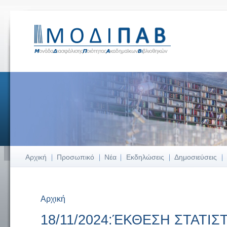
Αρχική
Προσωπικό
Νέα
Εκδηλώσεις
Δημοσιεύσεις
Αρχική
Είστε εδώ
18/11/2024:ΈΚΘΕΣΗ ΣΤΑΤΙΣ