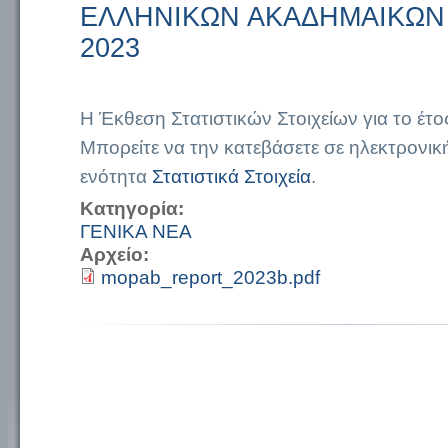
ΕΛΛΗΝΙΚΩΝ ΑΚΑΔΗΜΑΙΚΩΝ
2023
Η Έκθεση Στατιστικών Στοιχείων για το έτος
Μπορείτε να την κατεβάσετε σε ηλεκτρονικ
ενότητα
Στατιστικά Στοιχεία
.
Κατηγορία:
ΓΕΝΙΚΑ ΝΕΑ
Αρχείο:
mopab_report_2023b.pdf