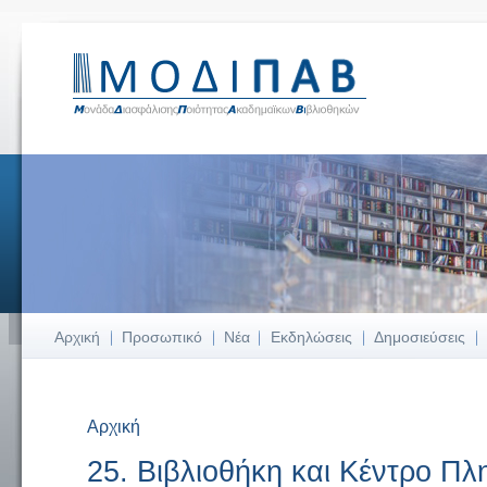
Αρχική
Προσωπικό
Νέα
Εκδηλώσεις
Δημοσιεύσεις
Αρχική
Είστε εδώ
25. Βιβλιοθήκη και Κέντρο Π