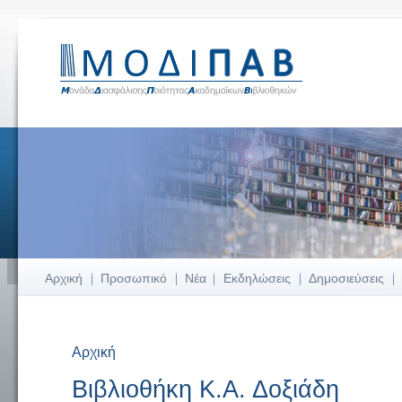
Αρχική
Προσωπικό
Νέα
Εκδηλώσεις
Δημοσιεύσεις
Αρχική
Είστε εδώ
Βιβλιοθήκη Κ.Α. Δοξιάδη