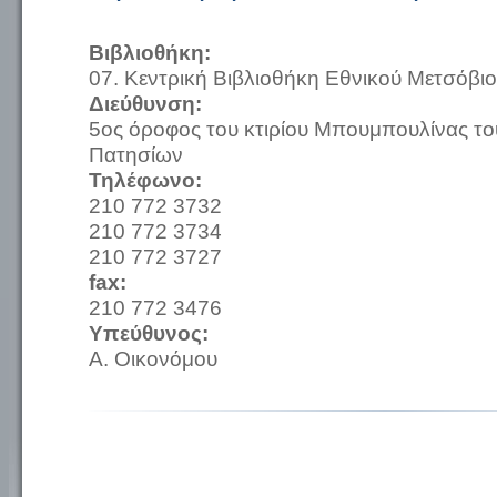
Βιβλιοθήκη:
07. Κεντρική Βιβλιοθήκη Εθνικού Μετσόβι
Διεύθυνση:
5ος όροφος του κτιρίου Μπουμπουλίνας τ
Πατησίων
Τηλέφωνο:
210 772 3732
210 772 3734
210 772 3727
fax:
210 772 3476
Υπεύθυνος:
Α. Οικονόμου