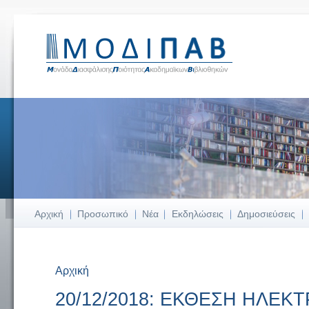
Αρχική
Προσωπικό
Νέα
Εκδηλώσεις
Δημοσιεύσεις
Αρχική
Είστε εδώ
20/12/2018: ΕΚΘΕΣΗ ΗΛΕΚ