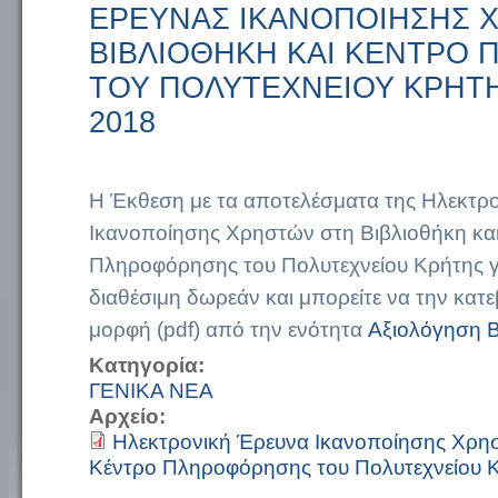
ΕΡΕΥΝΑΣ ΙΚΑΝΟΠΟΙΗΣΗΣ 
ΒΙΒΛΙΟΘΗΚΗ ΚΑΙ ΚΕΝΤΡΟ
ΤΟΥ ΠΟΛΥΤΕΧΝΕΙΟΥ ΚΡΗΤΗ
2018
Η Έκθεση με τα αποτελέσματα της Ηλεκτρ
Ικανοποίησης Χρηστών στη Βιβλιοθήκη κα
Πληροφόρησης του Πολυτεχνείου Κρήτης για
διαθέσιμη δωρεάν και μπορείτε να την κατ
μορφή (pdf) από την ενότητα
Αξιολόγηση 
Κατηγορία:
ΓΕΝΙΚΑ ΝΕΑ
Αρχείο:
Ηλεκτρονική Έρευνα Ικανοποίησης Χρησ
Κέντρο Πληροφόρησης του Πολυτεχνείου Κ