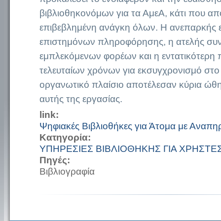
βιβλιοθηκονόμων για τα ΑμεΑ, κάτι που απ
επιβεβλημένη ανάγκη όλων. Η ανεπαρκής
επιστημόνων πληροφόρησης, η ατελής συν
εμπλεκόμενων φορέων και η εντατικότερη
τελευταίων χρόνων για εκσυγχρονισμό στο 
οργανωτικό πλαίσιο αποτέλεσαν κύρια ώθ
αυτής της εργασίας.
link:
Ψηφιακές Βιβλιοθήκες για Άτομα με Αναπηρ
Κατηγορία:
ΥΠΗΡΕΣΙΕΣ ΒΙΒΛΙΟΘΗΚΗΣ ΓΙΑ ΧΡΗΣΤΕ
Πηγές:
Βιβλιογραφία