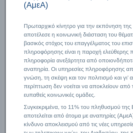
(ΑμεΑ)
Πρωταρχικό κίνητρο για την εκπόνηση της
αποτέλεσε η κοινωνική διάσταση του θέματο
βασικός στόχος του επαγγέλματος του επι
πληροφόρησης είναι η παροχή ελεύθερης
πληροφορία ανεξάρτητα από οποιονδήποτε
αναπηρία. Οι υπηρεσίες πληροφόρησης απο
γνώση, τη σκέψη και τον πολιτισμό και γι’ 
περίπτωση δεν νοείται να αποκλείουν από τ
ευπαθείς κοινωνικές ομάδες.
Συγκεκριμένα, το 11% του πληθυσμού τη
αποτελείται από άτομα με αναπηρίες (ΑμεΑ)
κίνδυνο αποκλεισμού από τις νέες υπηρεσί
των τηλεπικοινωνιών, του Διαδικτύου, της