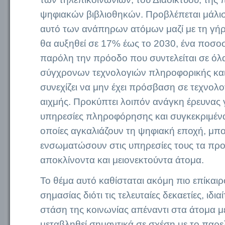
ψηφιακών βιβλιοθηκών. Προβλέπεται μάλι
αυτό των ανάπηρων ατόμων μαζί με τη γή
θα αυξηθεί σε 17% έως το 2030, ένα ποσ
παρόλη την πρόοδο που συντελείται σε όλ
σύγχρονων τεχνολογιών πληροφορικής και
συνεχίζει να μην έχει πρόσβαση σε τεχνολο
αιχμής. Προκύπτει λοιπόν ανάγκη έρευνας γ
υπηρεσίες πληροφόρησης και συγκεκριμένα 
οποίες αγκαλιάζουν τη ψηφιακή εποχή, μπο
ενσωματώσουν στις υπηρεσίες τους τα πρ
αποκλίνοντα και μειονεκτούντα άτομα.
Το θέμα αυτό καθίσταται ακόμη πιο επίκαιρο
σημασίας διότι τις τελευταίες δεκαετίες, ιδι
στάση της κοινωνίας απέναντι στα άτομα με
μεταβληθεί σημαντικά σε σχέση με το παρ