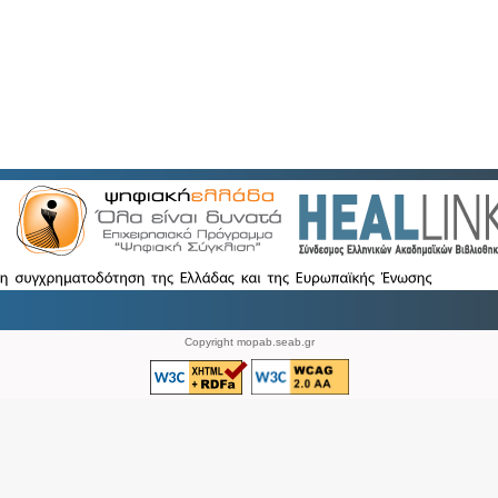
Copyright mopab.seab.gr