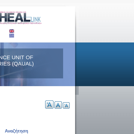
NCE UNIT OF
IES (QAUAL)
Αναζήτηση