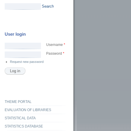
Search
User login
Username
*
Password
*
Request new password
THEME PORTAL
EVALUATION OF LIBRARIES
STATISTICAL DATA
STATISTICS DATABASE