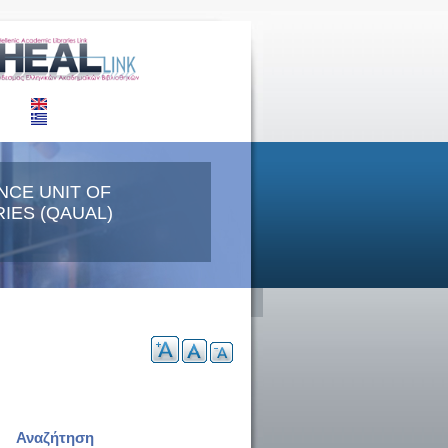
NCE UNIT OF
IES (QAUAL)
Αναζήτηση