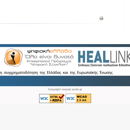
Copyright mopab.seab.gr