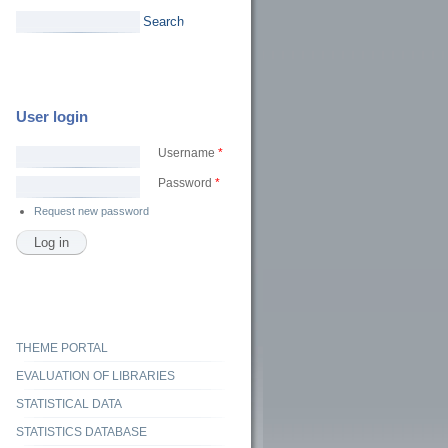
Search
User login
Username
*
Password
*
Request new password
THEME PORTAL
EVALUATION OF LIBRARIES
STATISTICAL DATA
STATISTICS DATABASE