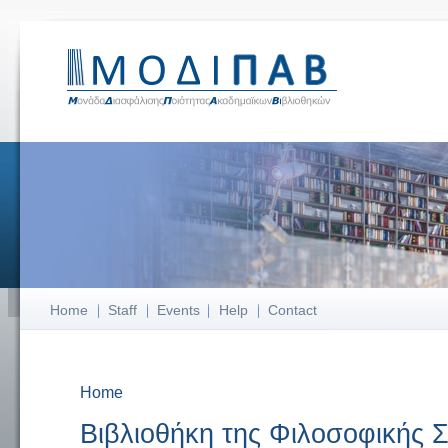
Home
Staff
Events
Help
Contact
Home
You are here
Βιβλιοθήκη της Φιλοσοφικής Σ