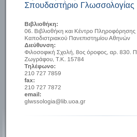
Σπουδαστήριο Γλωσσολογίας
Βιβλιοθήκη:
06. Βιβλιοθήκη και Κέντρο Πληροφόρησης 
Καποδιστριακού Πανεπιστημίου Αθηνών
Διεύθυνση:
Φιλοσοφική Σχολή, 8ος όροφος, αρ. 830. 
Ζωγράφου, Τ.Κ. 15784
Τηλέφωνο:
210 727 7859
fax:
210 727 7872
email:
glwssologia@lib.uoa.gr