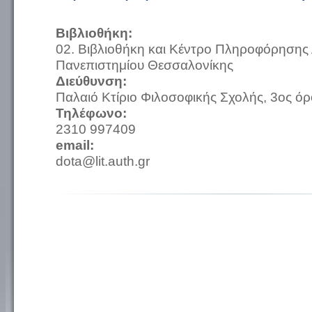
Βιβλιοθήκη:
02. Βιβλιοθήκη και Κέντρο Πληροφόρησης 
Πανεπιστημίου Θεσσαλονίκης
Διεύθυνση:
Παλαιό Κτίριο Φιλοσοφικής Σχολής, 3ος όρ
Τηλέφωνο:
2310 997409
email:
dota@lit.auth.gr