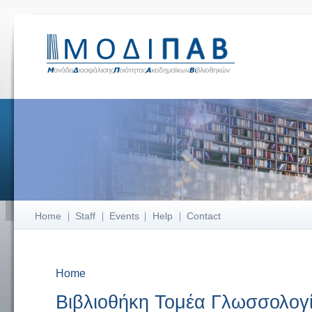
Home
Staff
Events
Help
Contact
Home
You are here
Βιβλιοθήκη Τομέα Γλωσσολογ