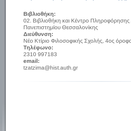
Βιβλιοθήκη:
02. Βιβλιοθήκη και Κέντρο Πληροφόρησης 
Πανεπιστημίου Θεσσαλονίκης
Διεύθυνση:
Νέο Κτίριο Φιλοσοφικής Σχολής, 4ος όροφο
Τηλέφωνο:
2310 997183
email:
tzatzima@hist.auth.gr