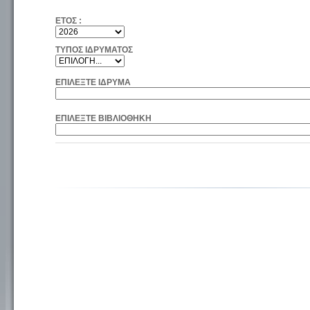
ΕΤΟΣ :
ΤΥΠΟΣ ΙΔΡΥΜΑΤΟΣ
ΕΠΙΛΕΞΤΕ ΙΔΡΥΜΑ
ΕΠΙΛΕΞΤΕ ΒΙΒΛΙΟΘΗΚΗ