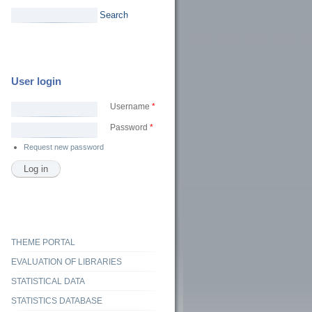
Search
User login
Username
*
Password
*
Request new password
THEME PORTAL
EVALUATION OF LIBRARIES
STATISTICAL DATA
STATISTICS DATABASE