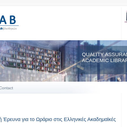
QUALITY ASSURA
ACADEMIC LIBRAR
Contact
ή Έρευνα για το Ωράριο στις Ελληνικές Ακαδημαϊκές