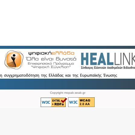
Copyright mopab.seab.gr