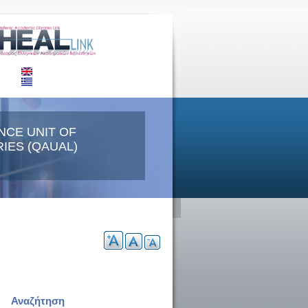
NCE UNIT OF
IES (QAUAL)
Αναζήτηση