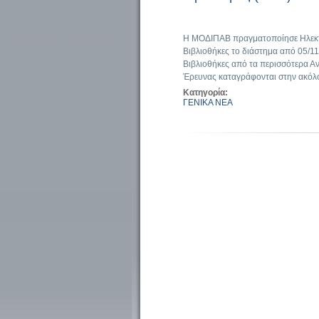
Η ΜΟΔΙΠΑΒ πραγματοποίησε Ηλεκτρ
Βιβλιοθήκες το διάστημα από 05/11
Βιβλιοθήκες από τα περισσότερα Α
Έρευνας καταγράφονται στην ακόλ
Κατηγορία:
ΓΕΝΙΚΑ ΝΕΑ