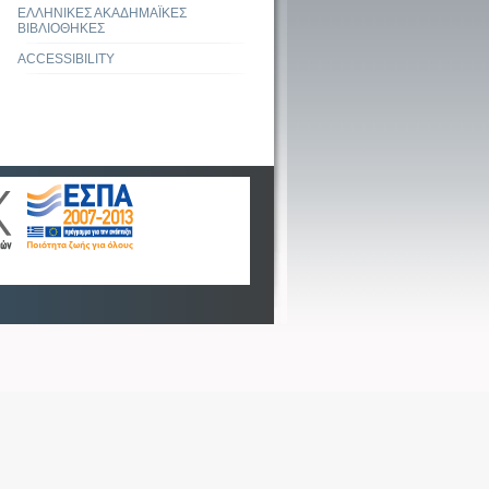
ΕΛΛΗΝΙΚΕΣ ΑΚΑΔΗΜΑΪΚΕΣ
ΒΙΒΛΙΟΘΗΚΕΣ
ACCESSIBILITY