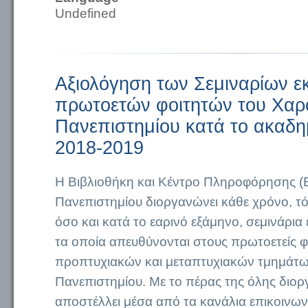
Undefined
Αξιολόγηση των Σεμιναρίων ε
πρωτοετών φοιτητών του Χαρ
Πανεπιστημίου κατά το ακαδη
2018-2019
Η Βιβλιοθήκη και Κέντρο Πληροφόρησης (
Πανεπιστημίου διοργανώνει κάθε χρόνο, τό
όσο και κατά το εαρινό εξάμηνο, σεμινάρι
τα οποία απευθύνονται στους πρωτοετείς φ
προπτυχιακών και μεταπτυχιακών τμημάτω
Πανεπιστημίου. Με το πέρας της όλης διο
αποστέλλει μέσα από τα κανάλια επικοινων