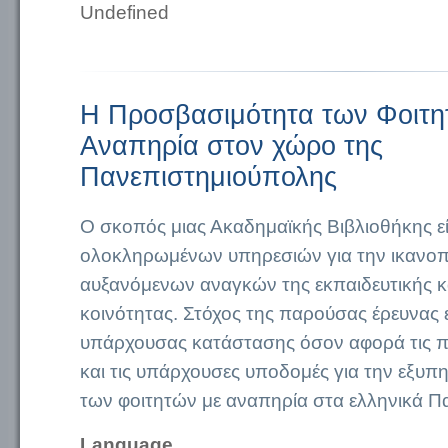
Undefined
Η Προσβασιμότητα των Φοιτη
Αναπηρία στον χώρο της
Πανεπιστημιούπολης
Ο σκοπός μιας Ακαδημαϊκής Βιβλιοθήκης ε
ολοκληρωμένων υπηρεσιών για την ικανο
αυξανόμενων αναγκών της εκπαιδευτικής κα
κοινότητας. Στόχος της παρούσας έρευνας 
υπάρχουσας κατάστασης όσον αφορά τις π
και τις υπάρχουσες υποδομές για την εξυ
των φοιτητών με αναπηρία στα ελληνικά Π
Language