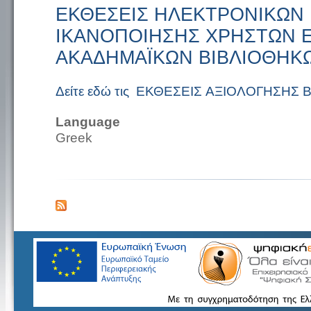
ΕΚΘΕΣΕΙΣ ΗΛΕΚΤΡΟΝΙΚΩΝ
ΙΚΑΝΟΠΟΙΗΣΗΣ ΧΡΗΣΤΩΝ 
ΑΚΑΔΗΜΑΪΚΩΝ ΒΙΒΛΙΟΘΗΚ
Δείτε εδώ τις ΕΚΘΕΣΕΙΣ ΑΞΙΟΛΟΓΗΣΗΣ
Language
Greek