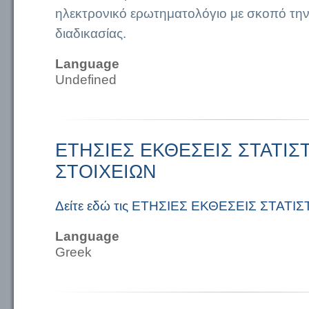
ηλεκτρονικό ερωτηματολόγιο με σκοπό την
διαδικασίας.
Language
Undefined
ΕΤΗΣΙΕΣ ΕΚΘΕΣΕΙΣ ΣΤΑΤΙΣ
ΣΤΟΙΧΕΙΩΝ
Δείτε εδώ τις ΕΤΗΣΙΕΣ ΕΚΘΕΣΕΙΣ ΣΤΑΤΙ
Language
Greek