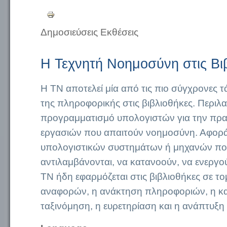
Δημοσιεύσεις Εκθέσεις
Η Τεχνητή Νοημοσύνη στις Βι
Η ΤΝ αποτελεί μία από τις πιο σύγχρονες τ
της πληροφορικής στις βιβλιοθήκες. Περιλα
προγραμματισμό υπολογιστών για την πρ
εργασιών που απαιτούν νοημοσύνη. Αφορ
υπολογιστικών συστημάτων ή μηχανών πο
αντιλαμβάνονται, να κατανοούν, να ενεργο
ΤΝ ήδη εφαρμόζεται στις βιβλιοθήκες σε τ
αναφορών, η ανάκτηση πληροφοριών, η κ
ταξινόμηση, η ευρετηρίαση και η ανάπτυξ