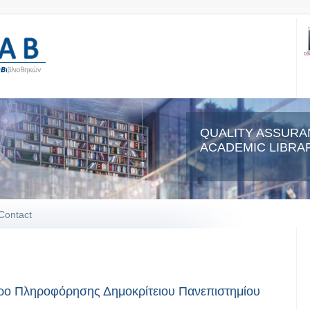
QUALITY ASSURA
ACADEMIC LIBRAR
Contact
ντρο Πληροφόρησης Δημοκρίτειου Πανεπιστημίου