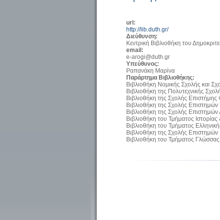
url:
http://lib.duth.gr/
Διεύθυνση:
Κεντρική Βιβλιοθήκη του Δημοκριτ
email:
e-arogi@duth.gr
Υπεύθυνος:
Ραπανάκη Μαρίνα
Παράρτημα Βιβλιοθήκης:
Βιβλιοθήκη Νομικής Σχολής και Σχ
Βιβλιοθήκη της Πολυτεχνικής Σχολ
Βιβλιοθήκη της Σχολής Επιστήμης 
Βιβλιοθήκη της Σχολής Επιστημών 
Βιβλιοθήκη της Σχολής Επιστημών
Βιβλιοθήκη του Τμήματος Ιστορίας
Βιβλιοθήκη του Τμήματος Ελληνική
Βιβλιοθήκη της Σχολής Επιστημών
Βιβλιοθήκη του Τμήματος Γλώσσας,