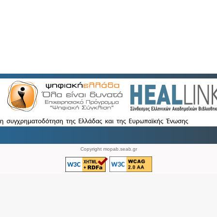
Copyright mopab.seab.gr