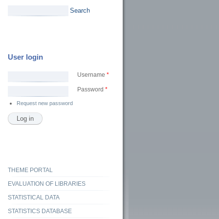
Search
User login
Username
*
Password
*
Request new password
THEME PORTAL
EVALUATION OF LIBRARIES
STATISTICAL DATA
STATISTICS DATABASE