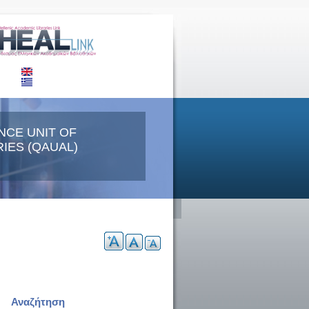
NCE UNIT OF
IES (QAUAL)
Αναζήτηση