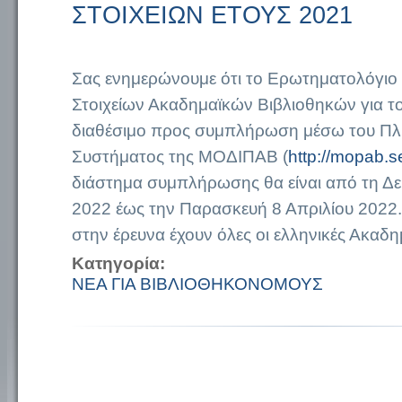
ΣΤΟΙΧΕΙΩΝ ΕΤΟΥΣ 2021
Σας ενημερώνουμε ότι το Ερωτηματολόγιο
Στοιχείων Ακαδημαϊκών Βιβλιοθηκών για το
διαθέσιμο προς συμπλήρωση μέσω του Π
Συστήματος της ΜΟΔΙΠΑΒ (
http://mopab.s
διάστημα συμπλήρωσης θα είναι από τη Δ
2022 έως την Παρασκευή 8 Απριλίου 2022.
στην έρευνα έχουν όλες οι ελληνικές Ακαδη
Κατηγορία:
ΝΕΑ ΓΙΑ ΒΙΒΛΙΟΘΗΚΟΝΟΜΟΥΣ