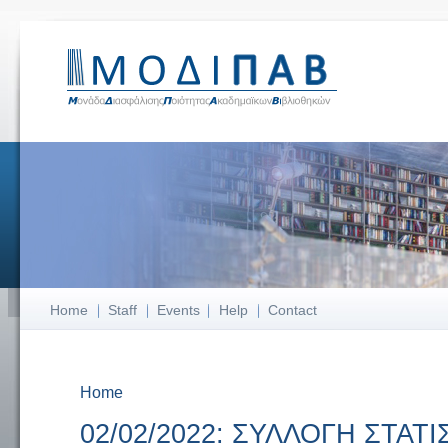
Home
Staff
Events
Help
Contact
Home
You are here
02/02/2022: ΣΥΛΛΟΓΗ ΣΤΑΤ