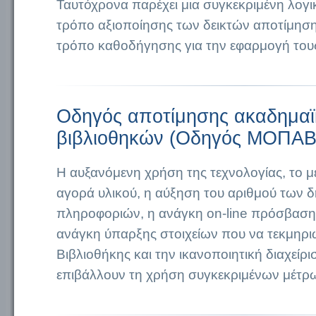
Ταυτόχρονα παρέχει μια συγκεκριμένη λογι
τρόπο αξιοποίησης των δεικτών αποτίμηση
τρόπο καθοδήγησης για την εφαρμογή του
Οδηγός αποτίμησης ακαδημα
βιβλιοθηκών (Οδηγός ΜΟΠΑΒ
Η αυξανόμενη χρήση της τεχνολογίας, το μ
αγορά υλικού, η αύξηση του αριθμού των 
πληροφοριών, η ανάγκη on-line πρόσβασης 
ανάγκη ύπαρξης στοιχείων που να τεκμηρι
Βιβλιοθήκης και την ικανοποιητική διαχείρ
επιβάλλουν τη χρήση συγκεκριμένων μέτρ