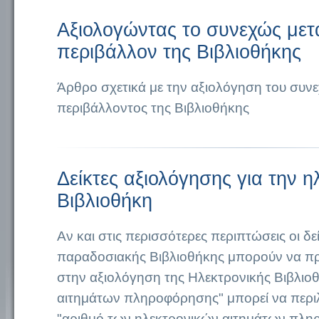
Αξιολογώντας το συνεχώς με
περιβάλλον της Βιβλιοθήκης
Άρθρο σχετικά με την αξιολόγηση του συν
περιβάλλοντος της Βιβλιοθήκης
Δείκτες αξιολόγησης για την η
Βιβλιοθήκη
Αν και στις περισσότερες περιπτώσεις οι δε
παραδοσιακής Βιβλιοθήκης μπορούν να π
στην αξιολόγηση της Ηλεκτρονικής Βιβλιοθ
αιτημάτων πληροφόρησης" μπορεί να περιλ
"αριθμό των ηλεκτρονικών αιτημάτων πλη