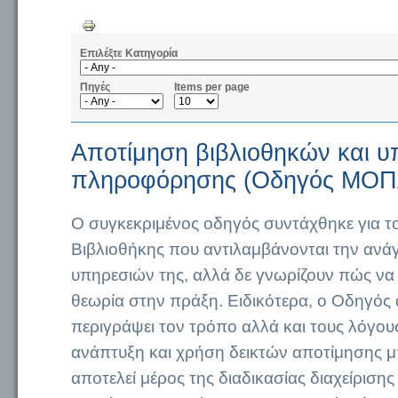
Επιλέξτε Κατηγορία
Πηγές
Items per page
Αποτίμηση βιβλιοθηκών και 
πληροφόρησης (Οδηγός ΜΟΠ
Ο συγκεκριμένος οδηγός συντάχθηκε για τ
Βιβλιοθήκης που αντιλαμβάνονται την ανά
υπηρεσιών της, αλλά δε γνωρίζουν πώς να
θεωρία στην πράξη. Ειδικότερα, ο Οδηγός
περιγράψει τον τρόπο αλλά και τους λόγους
ανάπτυξη και χρήση δεικτών αποτίμησης μπ
αποτελεί μέρος της διαδικασίας διαχείριση