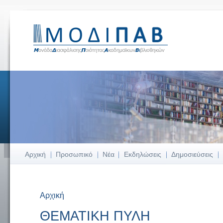
Αρχική
Προσωπικό
Νέα
Εκδηλώσεις
Δημοσιεύσεις
Αρχική
Είστε εδώ
ΘΕΜΑΤΙΚΗ ΠΥΛΗ