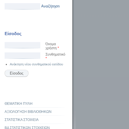
Αναζήτηση
Είσοδος
Όνομα
χρήστη
*
Συνθηματικό
*
Ανάκτηση νέου συνθηματικού εισόδου
ΘΕΜΑΤΙΚΗ ΠΥΛΗ
ΑΞΙΟΛΟΓΗΣΗ ΒΙΒΛΙΟΘΗΚΩΝ
ΣΤΑΤΙΣΤΙΚΑ ΣΤΟΙΧΕΙΑ
ΒΔ ΣΤΑΤΙΣΤΙΚΩΝ ΣΤΟΙΧΕΙΩΝ