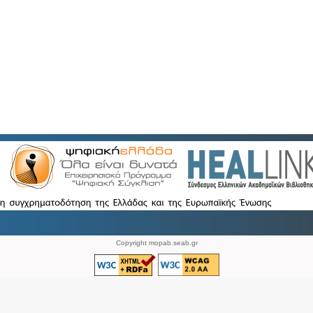
Copyright mopab.seab.gr