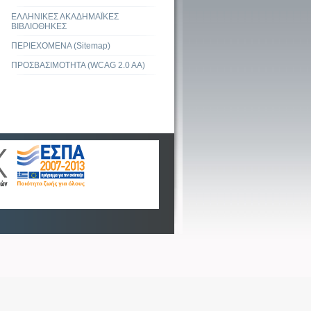
ΕΛΛΗΝΙΚΕΣ ΑΚΑΔΗΜΑΪΚΕΣ
ΒΙΒΛΙΟΘΗΚΕΣ
ΠΕΡΙΕΧΟΜΕΝΑ (Sitemap)
ΠΡΟΣΒΑΣΙΜΟΤΗΤΑ (WCAG 2.0 AA)