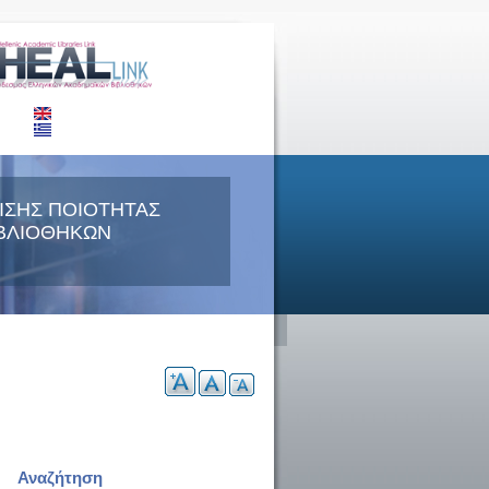
ΙΣΗΣ ΠΟΙΟΤΗΤΑΣ
ΒΛΙΟΘΗΚΩΝ
Αναζήτηση