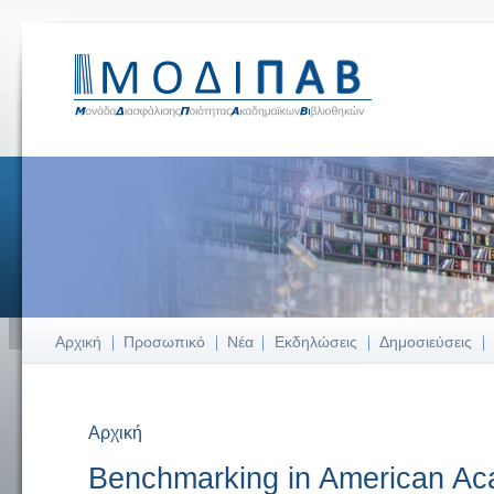
Αρχική
Προσωπικό
Νέα
Εκδηλώσεις
Δημοσιεύσεις
Αρχική
Είστε εδώ
Benchmarking in American Aca