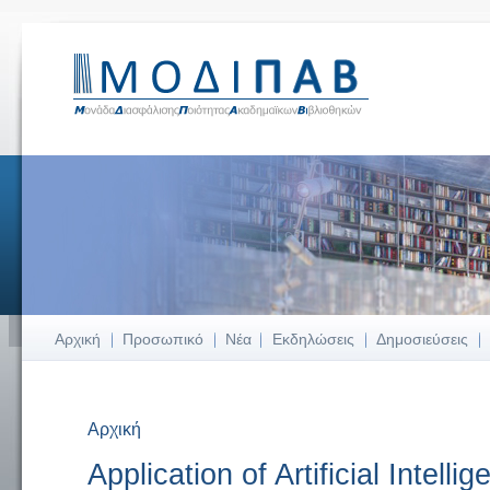
Αρχική
Προσωπικό
Νέα
Εκδηλώσεις
Δημοσιεύσεις
Αρχική
Είστε εδώ
Application of Artificial Intelli