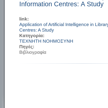
Information Centres: A Study
link:
Application of Artificial Intelligence in Libr
Centres: A Study
Κατηγορία:
ΤΕΧΝΗΤΗ ΝΟΗΜΟΣΥΝΗ
Πηγές:
Βιβλιογραφία